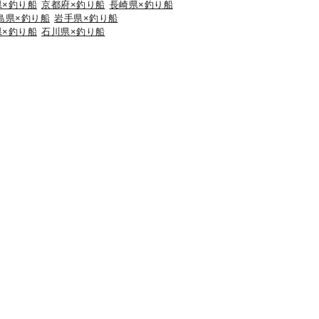
県×釣り船
京都府×釣り船
長崎県×釣り船
島県×釣り船
岩手県×釣り船
県×釣り船
石川県×釣り船