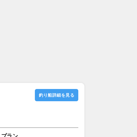
釣り船詳細を見る
スプラン