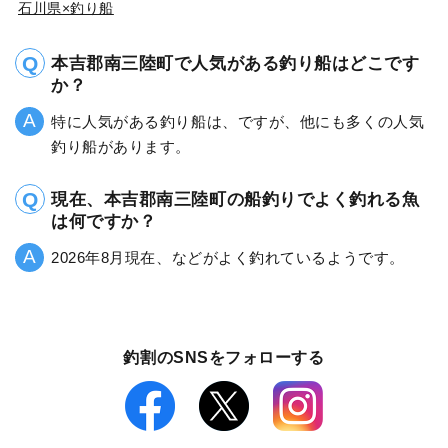
石川県×釣り船
本吉郡南三陸町で人気がある釣り船はどこです
か？
特に人気がある釣り船は、ですが、他にも多くの人気
釣り船があります。
現在、本吉郡南三陸町の船釣りでよく釣れる魚
は何ですか？
2026年8月現在、などがよく釣れているようです。
釣割のSNSをフォローする