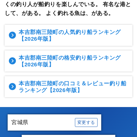
くの釣り人が船釣りを楽しんでいる。
有名な港と
して、がある。 よく釣れる魚は、がある。
本吉郡南三陸町の人気釣り船ランキング
【2026年版】
本吉郡南三陸町の格安釣り船ランキング
【2026年版】
本吉郡南三陸町の口コミ＆レビュー釣り船
ランキング
【2026年版】
宮城県
変更する