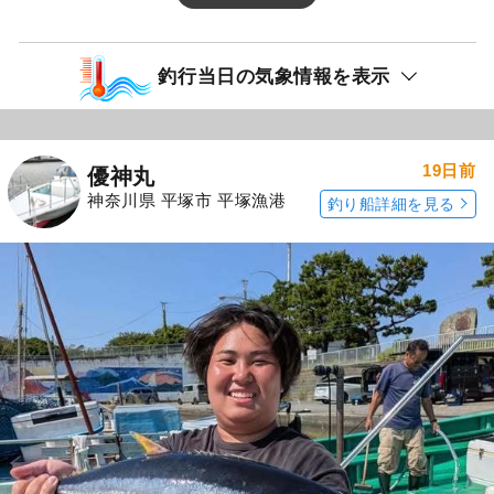
釣行当日の気象情報を表示
19日前
優神丸
神奈川県 平塚市 平塚漁港
釣り船詳細を見る