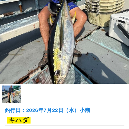
釣行日：2026年7月22日（水）小潮
キハダ