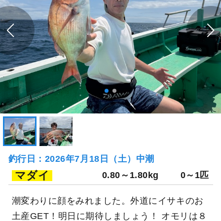
釣行日：2026年7月18日（土）中潮
マダイ
0.80～1.80kg
0～1匹
潮変わりに顔をみれました。外道にイサキのお
土産GET！明日に期待しましょう！ オモリは８