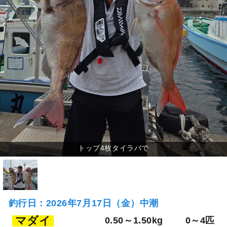
釣行日：2026年7月17日（金）中潮
マダイ
0.50～1.50kg
0～4匹