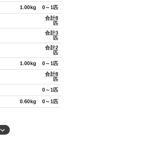
1.00kg
0～1匹
合計8
匹
合計3
匹
合計2
匹
1.00kg
0～1匹
合計8
匹
0～1匹
0.60kg
0～1匹