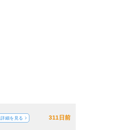
311日前
船詳細を見る