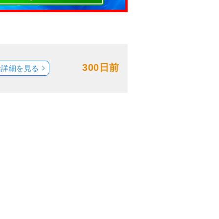
300日前
船詳細を見る