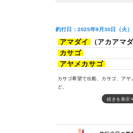
釣行日：2025年9月30日（火
アマダイ
（アカアマ
カサゴ
アヤメカサゴ
カサゴ希望で出船、カサゴ、アヤ
ど。
続きを表示