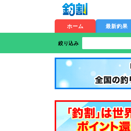
ホーム
最新釣果
絞り込み