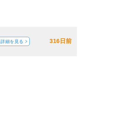
316日前
船詳細を見る