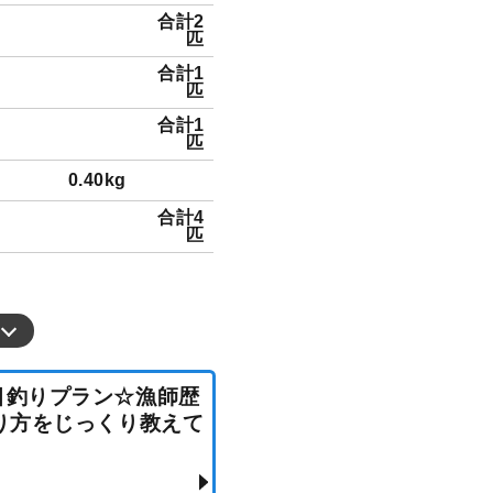
合計2
匹
合計1
匹
合計1
匹
0.40kg
合計4
匹