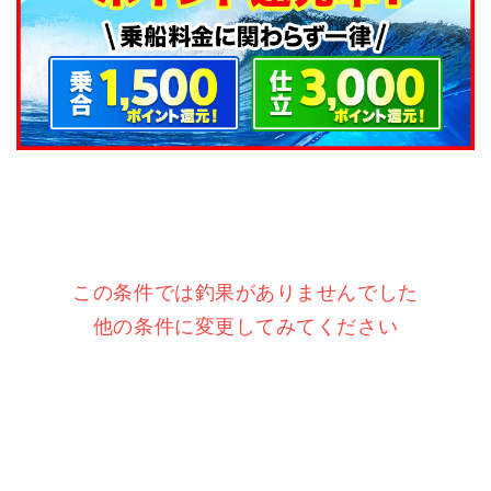
この条件では釣果がありませんでした
他の条件に変更してみてください