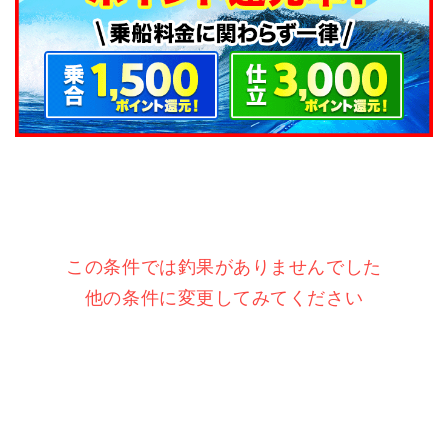
この条件では釣果がありませんでした
他の条件に変更してみてください