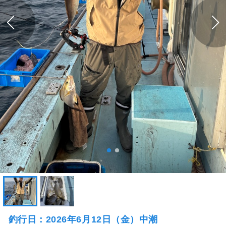
釣行日：2026年6月12日（金）中潮