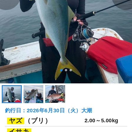
釣行日：2026年6月30日（火）大潮
ヤズ
（ブリ）
2.00～5.00kg
イサキ