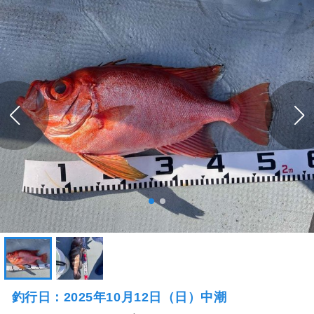
釣行日：2025年10月12日（日）中潮