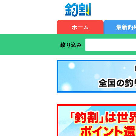
ホーム
最新釣
絞り込み