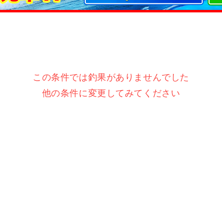
この条件では釣果がありませんでした
他の条件に変更してみてください