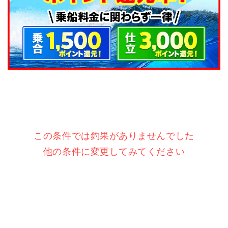
この条件では釣果がありませんでした
他の条件に変更してみてください