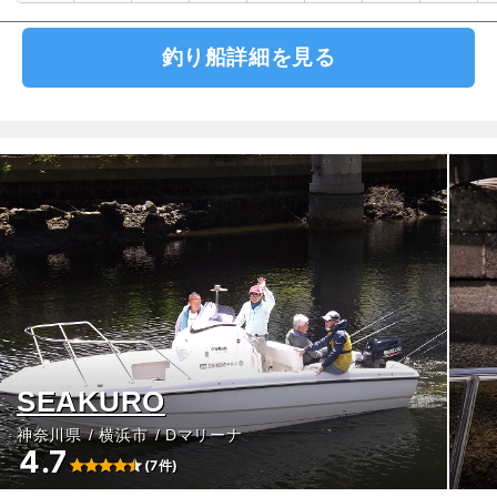
釣り船詳細を見る
SEAKURO
神奈川県
横浜市
Dマリーナ
4.7
(7件)