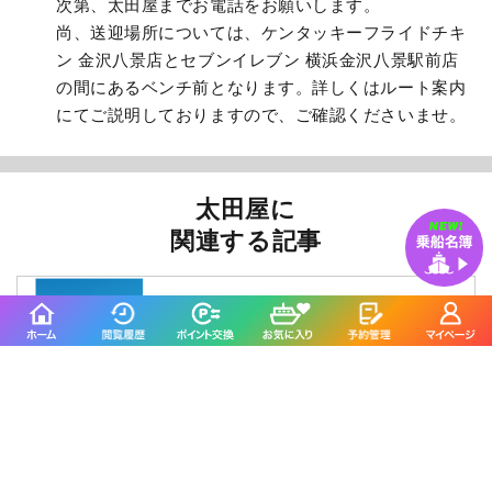
次第、太田屋までお電話をお願いします。
尚、送迎場所については、ケンタッキーフライドチキ
ン 金沢八景店とセブンイレブン 横浜金沢八景駅前店
の間にあるベンチ前となります。詳しくはルート案内
にてご説明しておりますので、ご確認くださいませ。
太田屋に
関連する記事
船釣りマガジン
東京湾のバチコンアジング
船釣りマガジン