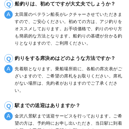
船釣りは、初めてですが大丈夫でしょうか？
太田屋のベテラン船長がレクチャーさせていただきま
すので、ご安心ください。初めての方は、アジ釣りを
オススメしております。お手頃価格で、釣りのやり方
も簡易的な方法となります。船釣りの基礎が分かる釣
りとなりますので、ご利用ください。
釣りをする席決めはどのような方法ですか？
先着順となります。乗船場所前に、各船の席次表がご
ざいますので、ご希望の席札をお取りください。席札
がない場所は、先約者がおりますのでご了承くださ
い。
駅までの送迎はありますか？
金沢八景駅まで送迎サービスを行っております。ご希
望の方は、予約時にお申し出いただき、当日駅に到着