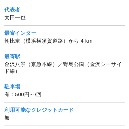
代表者
太田一也
最寄インター
朝比奈（横浜横須賀道路）から 4 km
最寄駅
金沢八景（京急本線）／野島公園（金沢シーサイ
ド線）
駐車場
有：500円～/回
利用可能なクレジットカード
無