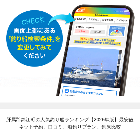
肝属郡錦江町の人気釣り船ランキング【2026年版】最安値
ネット予約、口コミ、船釣りプラン、釣果比較