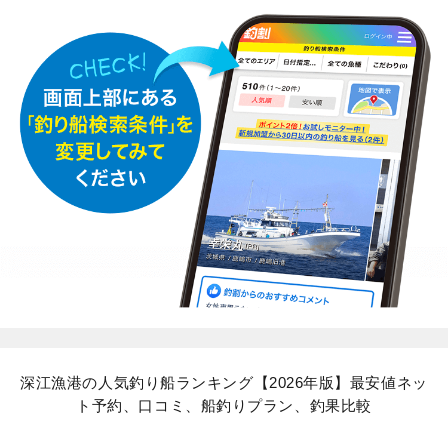
深江漁港の人気釣り船ランキング【2026年版】最安値ネッ
ト予約、口コミ、船釣りプラン、釣果比較