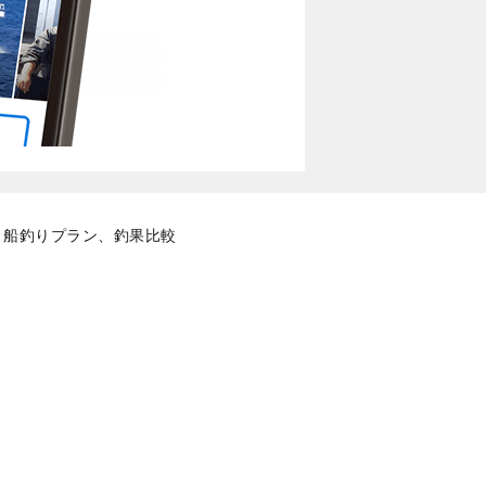
、船釣りプラン、釣果比較