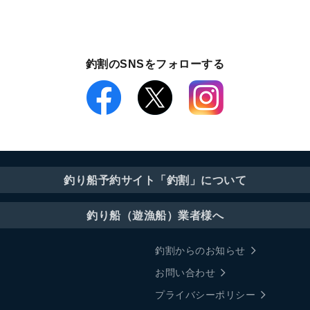
釣割のSNSをフォローする
釣り船予約サイト「釣割」について
釣り船（遊漁船）業者様へ
釣割からのお知らせ
お問い合わせ
プライバシーポリシー