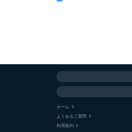
ホーム
よくあるご質問
利用規約