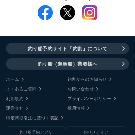
釣り船予約サイト「釣割」について
釣り船（遊漁船）業者様へ
ホーム
釣割からのお知らせ
よくあるご質問
お問い合わせ
利用規約
プライバシーポリシー
運営会社
採用情報
特定商取引法に基づく表記
釣り船予約アプリ
釣りメディア