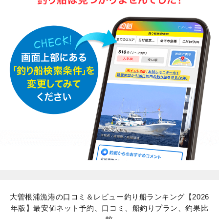
大曽根浦漁港の口コミ＆レビュー釣り船ランキング【2026
年版】最安値ネット予約、口コミ、船釣りプラン、釣果比