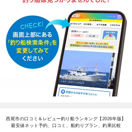
西尾市の口コミ＆レビュー釣り船ランキング【2026年版】
最安値ネット予約、口コミ、船釣りプラン、釣果比較