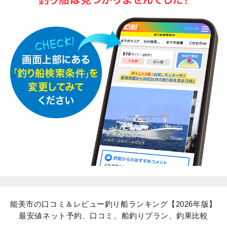
能美市の口コミ＆レビュー釣り船ランキング【2026年版】
最安値ネット予約、口コミ、船釣りプラン、釣果比較