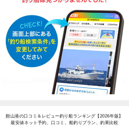
館山港の口コミ＆レビュー釣り船ランキング【2026年版】
最安値ネット予約、口コミ、船釣りプラン、釣果比較