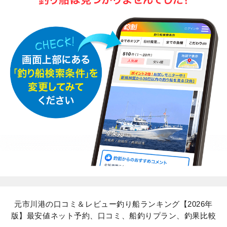
元市川港の口コミ＆レビュー釣り船ランキング【2026年
版】最安値ネット予約、口コミ、船釣りプラン、釣果比較