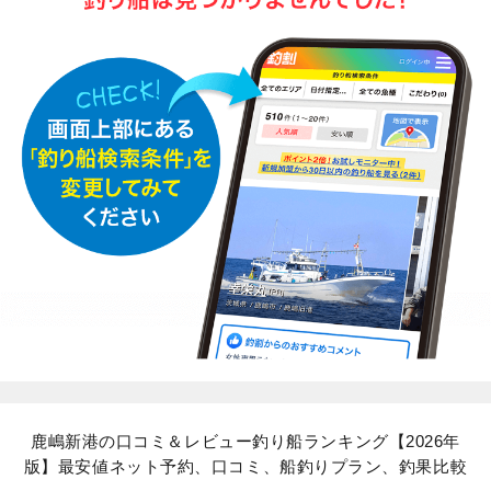
鹿嶋新港の口コミ＆レビュー釣り船ランキング【2026年
版】最安値ネット予約、口コミ、船釣りプラン、釣果比較