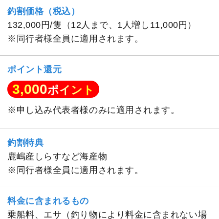
釣割価格（税込）
132,000円/隻（12人まで、1人増し11,000円）
※同行者様全員に適用されます。
ポイント還元
3,000
ポイント
※申し込み代表者様のみに適用されます。
釣割特典
鹿嶋産しらすなど海産物
※同行者様全員に適用されます。
料金に含まれるもの
乗船料、エサ（釣り物により料金に含まれない場