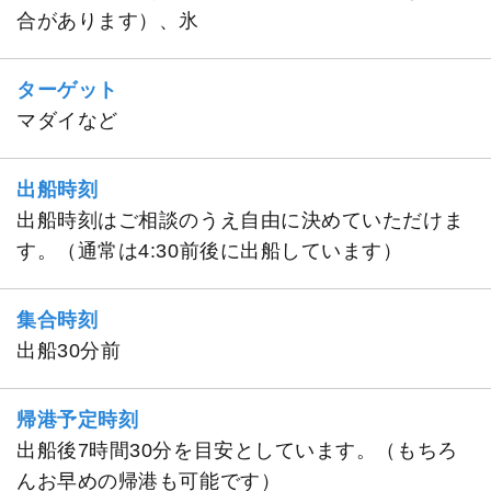
合があります）、氷
ターゲット
マダイなど
出船時刻
出船時刻はご相談のうえ自由に決めていただけま
す。（通常は4:30前後に出船しています）
集合時刻
出船30分前
帰港予定時刻
出船後7時間30分を目安としています。（もちろ
んお早めの帰港も可能です）