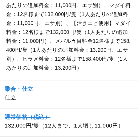
あたりの追加料金：11,000円、エサ別）、マダイ料
金：12名様まで132,000円/隻（1人あたりの追加料
金：11,000円、エサ別）、【活きエビ使用】マダイ
料金：12名様まで132,000円/隻（1人あたりの追加
料金：11,000円）、メバル五目料金12名様まで158,
400円/隻（1人あたりの追加料金：13,200円、エサ
別）、ヒラメ料金：12名様まで158,400円/隻（1人
あたりの追加料金：13,200円）
乗合・仕立
仕立
通常価格（税込）
132,000円/隻（12人まで、1人増し11,000円）