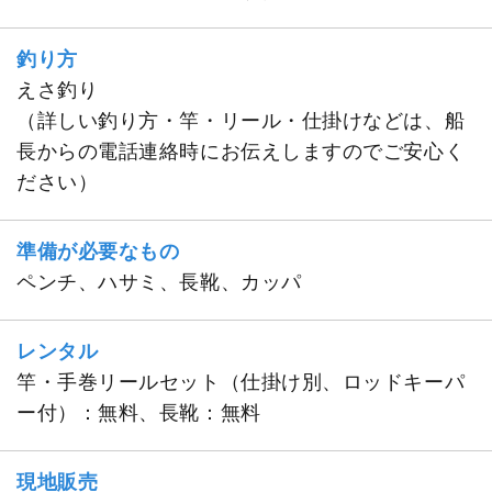
釣り方
えさ釣り
（詳しい釣り方・竿・リール・仕掛けなどは、船
長からの電話連絡時にお伝えしますのでご安心く
ださい）
準備が必要なもの
ペンチ、ハサミ、長靴、カッパ
レンタル
竿・手巻リールセット（仕掛け別、ロッドキーパ
ー付）：無料、長靴：無料
現地販売