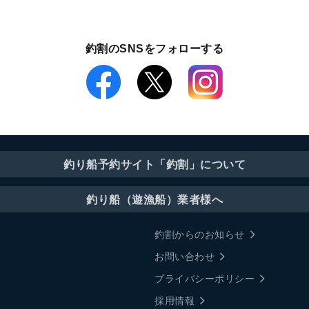
釣割のSNSをフォローする
釣り船予約サイト「釣割」について
釣り船（遊漁船）業者様へ
釣割からのお知らせ
お問い合わせ
プライバシーポリシー
採用情報