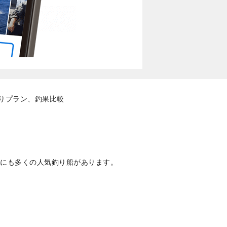
釣りプラン、釣果比較
にも多くの人気釣り船があります。