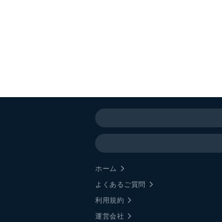
ホーム
よくあるご質問
利用規約
運営会社