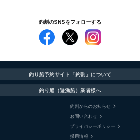
釣割のSNSをフォローする
釣り船予約サイト「釣割」について
釣り船（遊漁船）業者様へ
釣割からのお知らせ
お問い合わせ
プライバシーポリシー
採用情報