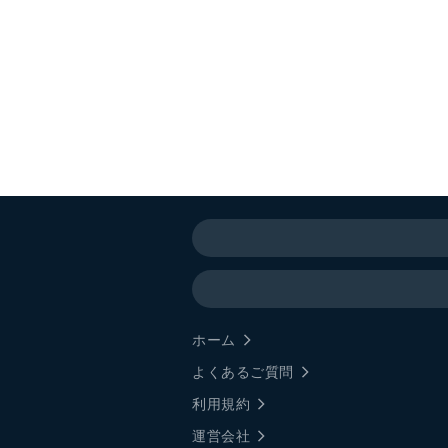
ホーム
よくあるご質問
利用規約
運営会社