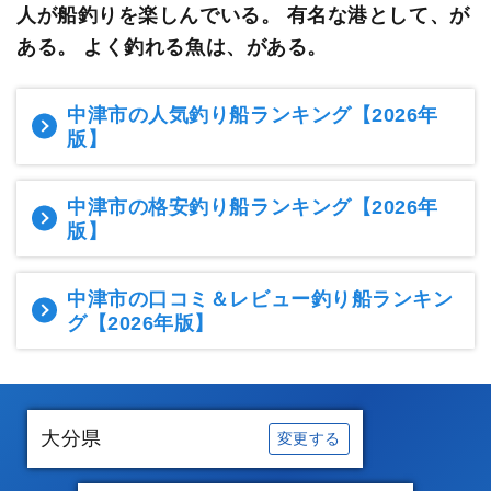
人が船釣りを楽しんでいる。
有名な港として、が
ある。 よく釣れる魚は、がある。
中津市の人気釣り船ランキング
【2026年
版】
中津市の格安釣り船ランキング
【2026年
版】
中津市の口コミ＆レビュー釣り船ランキン
グ
【2026年版】
大分県
変更する