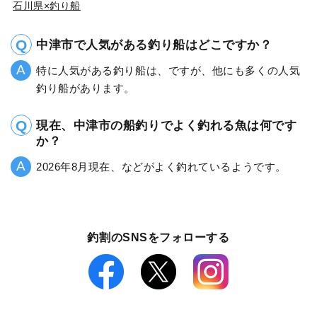
石川県×釣り船
中津市で人気がある釣り船はどこですか？
特に人気がある釣り船は、ですが、他にも多くの人気
釣り船があります。
現在、中津市の船釣りでよく釣れる魚は何です
か？
2026年8月現在、などがよく釣れているようです。
釣割のSNSをフォローする