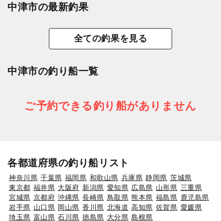
中津市の最新釣果
全ての釣果を見る
中津市の釣り船一覧
ご予約できる釣り船がありません
各都道府県の釣り船リスト
神奈川県
千葉県
福岡県
和歌山県
兵庫県
静岡県
茨城県
東京都
福井県
大阪府
新潟県
愛知県
広島県
山形県
三重県
宮城県
京都府
沖縄県
長崎県
鳥取県
熊本県
福島県
鹿児島県
岩手県
山口県
岡山県
香川県
北海道
高知県
佐賀県
愛媛県
埼玉県
富山県
石川県
徳島県
大分県
島根県