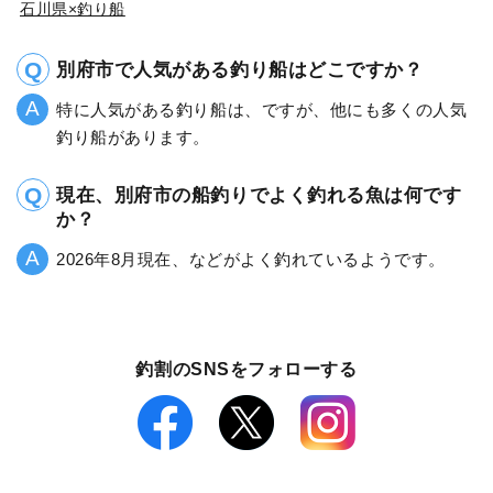
石川県×釣り船
別府市で人気がある釣り船はどこですか？
特に人気がある釣り船は、ですが、他にも多くの人気
釣り船があります。
現在、別府市の船釣りでよく釣れる魚は何です
か？
2026年8月現在、などがよく釣れているようです。
釣割のSNSをフォローする