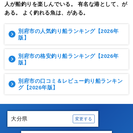
人が船釣りを楽しんでいる。
有名な港として、が
ある。 よく釣れる魚は、がある。
別府市の人気釣り船ランキング
【2026年
版】
別府市の格安釣り船ランキング
【2026年
版】
別府市の口コミ＆レビュー釣り船ランキン
グ
【2026年版】
大分県
変更する