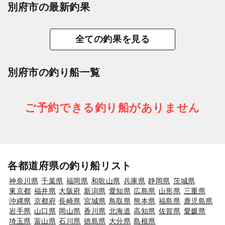
別府市の最新釣果
全ての釣果を見る
別府市の釣り船一覧
ご予約できる釣り船がありません
各都道府県の釣り船リスト
神奈川県
千葉県
福岡県
和歌山県
兵庫県
静岡県
茨城県
東京都
福井県
大阪府
新潟県
愛知県
広島県
山形県
三重県
沖縄県
京都府
長崎県
宮城県
鳥取県
熊本県
福島県
鹿児島県
岩手県
山口県
岡山県
香川県
北海道
高知県
佐賀県
愛媛県
埼玉県
富山県
石川県
徳島県
大分県
島根県