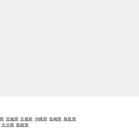
県
宮城県
京都府
沖縄県
長崎県
鳥取県
大分県
島根県