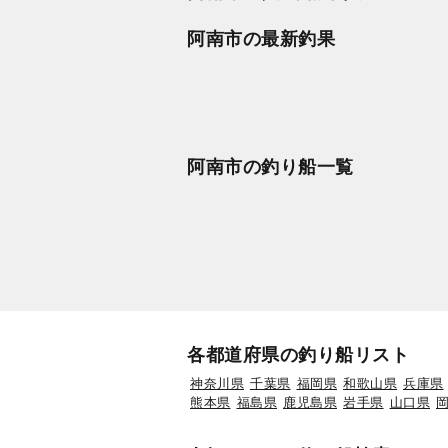
阿南市の最新釣果
阿南市の釣り船一覧
各都道府県の釣り船リスト
神奈川県
千葉県
福岡県
和歌山県
兵庫県
熊本県
福島県
鹿児島県
岩手県
山口県