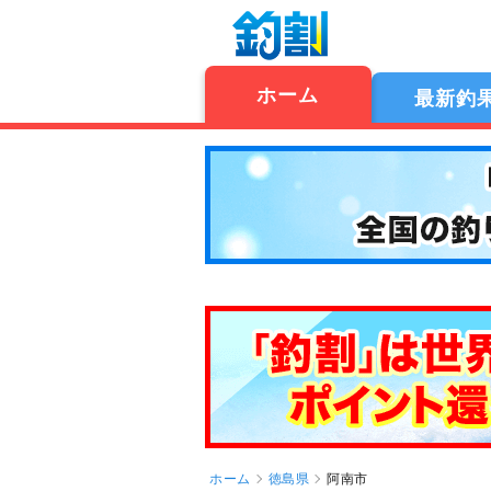
ホーム
最新釣
ホーム
徳島県
阿南市