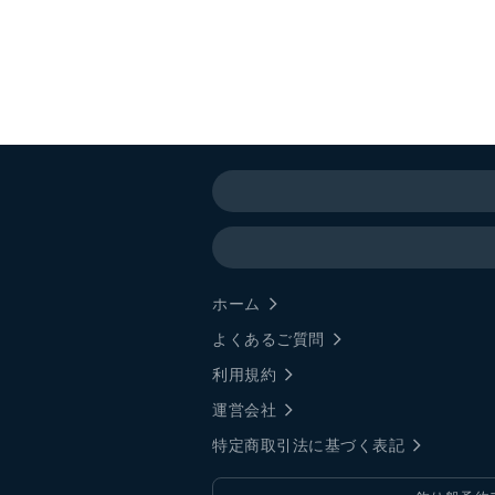
ホーム
よくあるご質問
利用規約
運営会社
特定商取引法に基づく表記