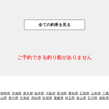
全ての釣果を見る
ご予約できる釣り船がありません
静岡県
茨城県
東京都
福井県
大阪府
新潟県
愛知県
広島県
山形県
三重
岡山県
香川県
北海道
高知県
佐賀県
愛媛県
埼玉県
富山県
石川県
徳島県