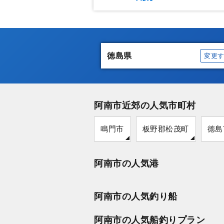
徳島県
変更
阿南市近郊の人気市町村
鳴門市
板野郡松茂町
徳島
阿南市の人気港
阿南市の人気釣り船
阿南市の人気船釣りプラン