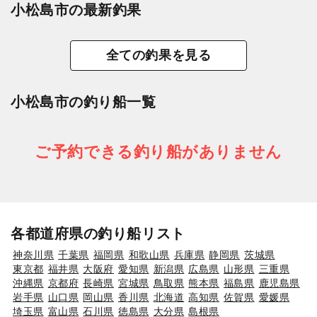
小松島市の最新釣果
全ての釣果を見る
小松島市の釣り船一覧
ご予約できる釣り船がありません
各都道府県の釣り船リスト
神奈川県
千葉県
福岡県
和歌山県
兵庫県
静岡県
茨城県
東京都
福井県
大阪府
愛知県
新潟県
広島県
山形県
三重県
沖縄県
京都府
長崎県
宮城県
鳥取県
熊本県
福島県
鹿児島県
岩手県
山口県
岡山県
香川県
北海道
高知県
佐賀県
愛媛県
埼玉県
富山県
石川県
徳島県
大分県
島根県