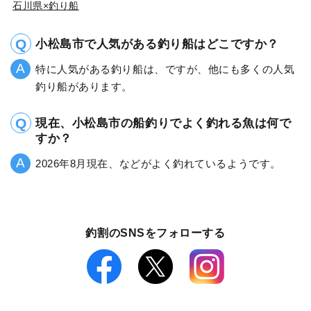
石川県×釣り船
小松島市で人気がある釣り船はどこですか？
特に人気がある釣り船は、ですが、他にも多くの人気
釣り船があります。
現在、小松島市の船釣りでよく釣れる魚は何で
すか？
2026年8月現在、などがよく釣れているようです。
釣割のSNSをフォローする