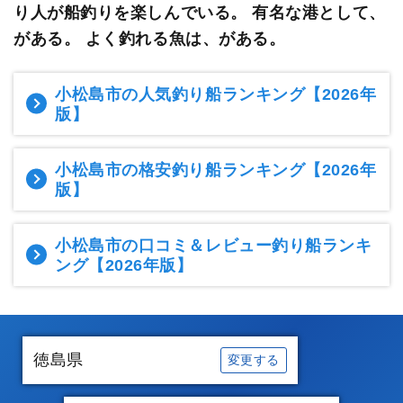
り人が船釣りを楽しんでいる。
有名な港として、
がある。 よく釣れる魚は、がある。
小松島市の人気釣り船ランキング
【2026年
版】
小松島市の格安釣り船ランキング
【2026年
版】
小松島市の口コミ＆レビュー釣り船ランキ
ング
【2026年版】
徳島県
変更する