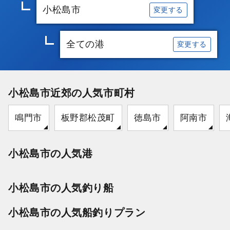
小松島市
変更する
全ての港
変更する
小松島市近郊の人気市町村
鳴門市
板野郡松茂町
徳島市
阿南市
小松島市の人気港
小松島市の人気釣り船
小松島市の人気船釣りプラン