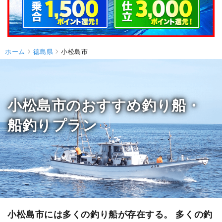
ホーム
徳島県
小松島市
小松島市のおすすめ釣り船・
船釣りプラン
小松島市には多くの釣り船が存在する。 多くの釣