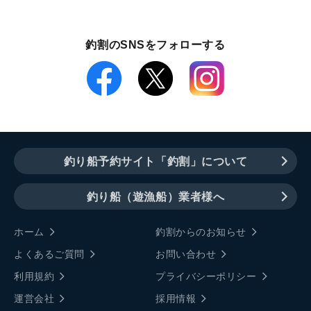
釣割のSNSをフォローする
釣り船予約サイト「釣割」について
釣り船（遊漁船）業者様へ
ホーム
釣割からのお知らせ
よくあるご質問
お問い合わせ
利用規約
プライバシーポリシー
運営会社
採用情報