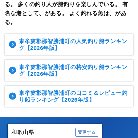
る。 多くの釣り人が船釣りを楽しんでいる。
有
名な港として、がある。 よく釣れる魚は、があ
る。
東牟婁郡那智勝浦町の人気釣り船ランキン
グ
【2026年版】
東牟婁郡那智勝浦町の格安釣り船ランキン
グ
【2026年版】
東牟婁郡那智勝浦町の口コミ＆レビュー釣
り船ランキング
【2026年版】
和歌山県
変更する