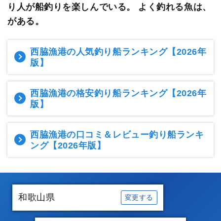
り人が船釣りを楽しんでいる。
よく釣れる魚は、
がある。
西脇漁港の人気釣り船ランキング
【2026年
版】
西脇漁港の格安釣り船ランキング
【2026年
版】
西脇漁港の口コミ＆レビュー釣り船ランキ
ング
【2026年版】
和歌山県
変更する