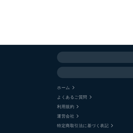
ホーム
よくあるご質問
利用規約
運営会社
特定商取引法に基づく表記