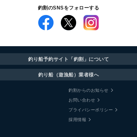
釣割のSNSをフォローする
釣り船予約サイト「釣割」について
釣り船（遊漁船）業者様へ
釣割からのお知らせ
お問い合わせ
プライバシーポリシー
採用情報