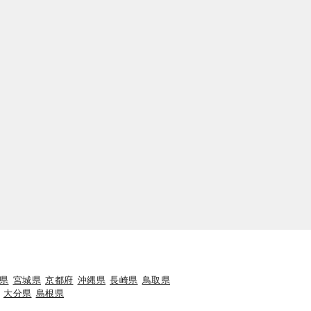
県
宮城県
京都府
沖縄県
長崎県
鳥取県
大分県
島根県