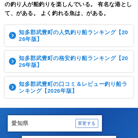
の釣り人が船釣りを楽しんでいる。
有名な港とし
て、がある。 よく釣れる魚は、がある。
知多郡武豊町の人気釣り船ランキング
【20
26年版】
知多郡武豊町の格安釣り船ランキング
【20
26年版】
知多郡武豊町の口コミ＆レビュー釣り船ラ
ンキング
【2026年版】
愛知県
変更する