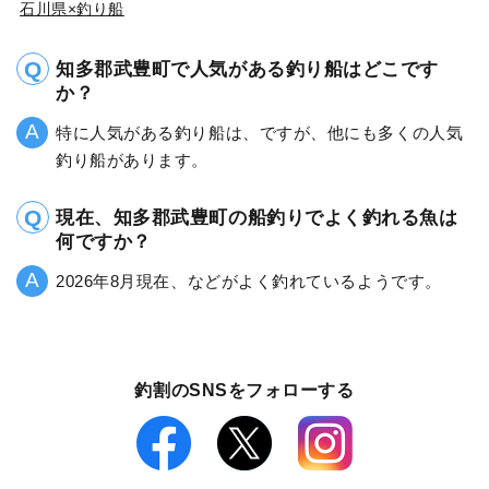
石川県×釣り船
知多郡武豊町で人気がある釣り船はどこです
か？
特に人気がある釣り船は、ですが、他にも多くの人気
釣り船があります。
現在、知多郡武豊町の船釣りでよく釣れる魚は
何ですか？
2026年8月現在、などがよく釣れているようです。
釣割のSNSをフォローする