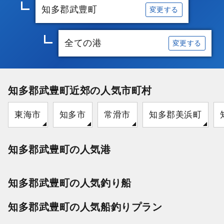
知多郡武豊町
変更する
全ての港
変更する
知多郡武豊町近郊の人気市町村
東海市
知多市
常滑市
知多郡美浜町
知多郡武豊町の人気港
知多郡武豊町の人気釣り船
知多郡武豊町の人気船釣りプラン