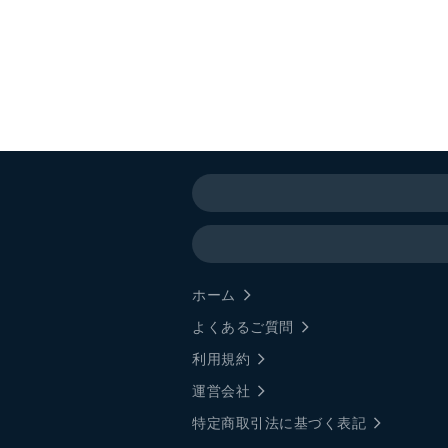
ホーム
よくあるご質問
利用規約
運営会社
特定商取引法に基づく表記