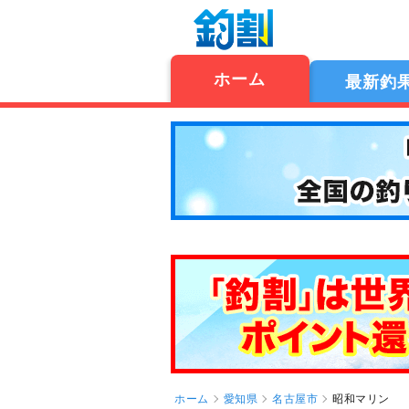
ホーム
最新釣
ホーム
愛知県
名古屋市
昭和マリン