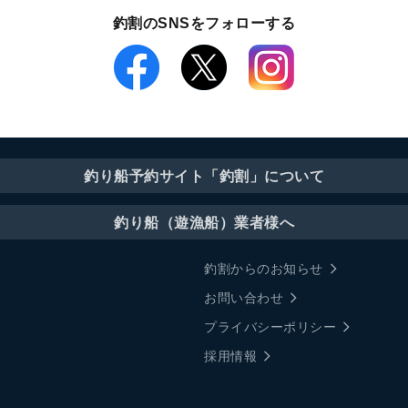
釣割のSNSをフォローする
釣り船予約サイト「釣割」について
釣り船（遊漁船）業者様へ
釣割からのお知らせ
お問い合わせ
プライバシーポリシー
採用情報