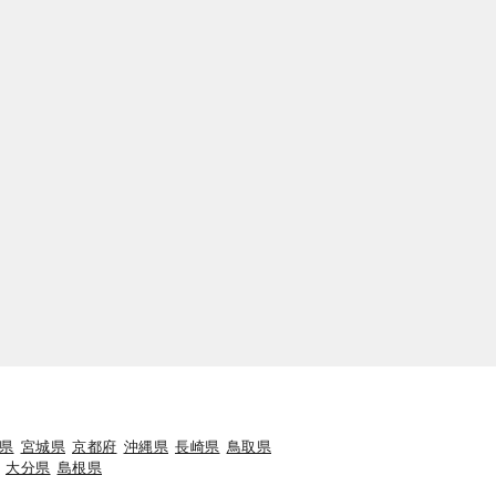
県
宮城県
京都府
沖縄県
長崎県
鳥取県
大分県
島根県