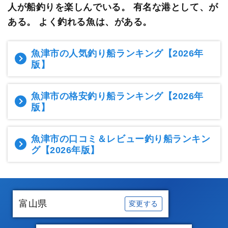
人が船釣りを楽しんでいる。
有名な港として、が
ある。 よく釣れる魚は、がある。
魚津市の人気釣り船ランキング
【2026年
版】
魚津市の格安釣り船ランキング
【2026年
版】
魚津市の口コミ＆レビュー釣り船ランキン
グ
【2026年版】
富山県
変更する