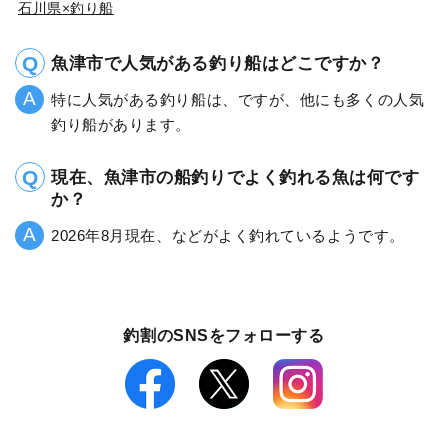
石川県×釣り船
魚津市で人気がある釣り船はどこですか？
特に人気がある釣り船は、ですが、他にも多くの人気
釣り船があります。
現在、魚津市の船釣りでよく釣れる魚は何です
か？
2026年8月現在、などがよく釣れているようです。
釣割のSNSをフォローする