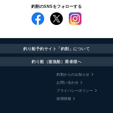
釣割のSNSをフォローする
釣り船予約サイト「釣割」について
釣り船（遊漁船）業者様へ
釣割からのお知らせ
お問い合わせ
プライバシーポリシー
採用情報