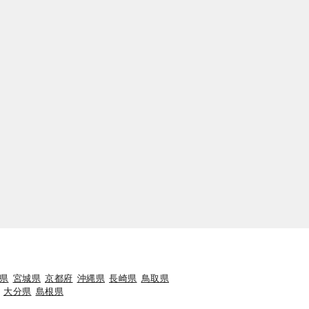
県
宮城県
京都府
沖縄県
長崎県
鳥取県
大分県
島根県