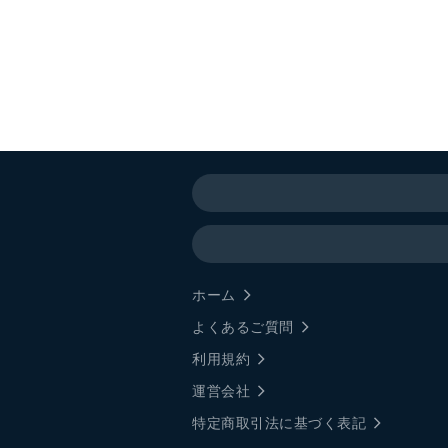
ホーム
よくあるご質問
利用規約
運営会社
特定商取引法に基づく表記