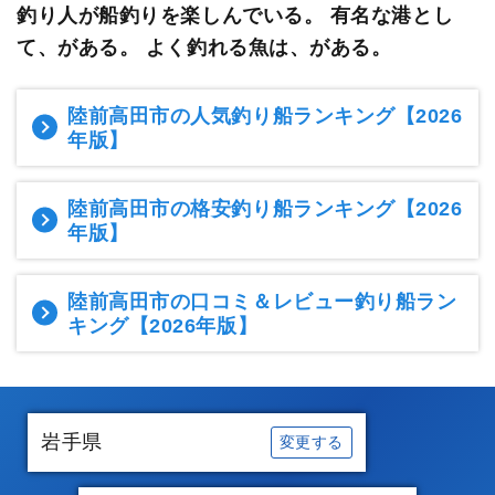
釣り人が船釣りを楽しんでいる。
有名な港とし
て、がある。 よく釣れる魚は、がある。
陸前高田市の人気釣り船ランキング
【2026
年版】
陸前高田市の格安釣り船ランキング
【2026
年版】
陸前高田市の口コミ＆レビュー釣り船ラン
キング
【2026年版】
岩手県
変更する