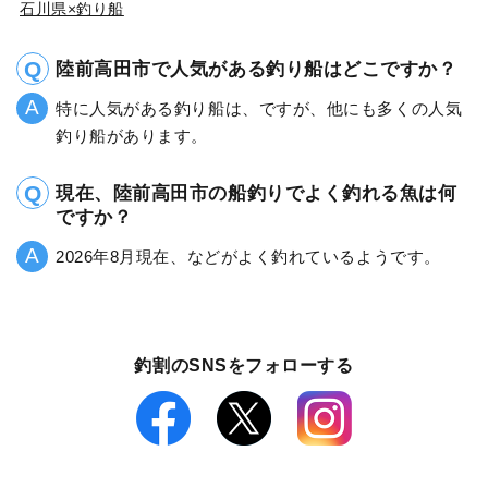
石川県×釣り船
陸前高田市で人気がある釣り船はどこですか？
特に人気がある釣り船は、ですが、他にも多くの人気
釣り船があります。
現在、陸前高田市の船釣りでよく釣れる魚は何
ですか？
2026年8月現在、などがよく釣れているようです。
釣割のSNSをフォローする