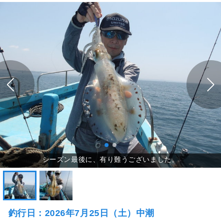
釣行日：2026年7月25日（土）中潮