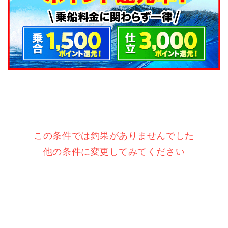
この条件では釣果がありませんでした
他の条件に変更してみてください