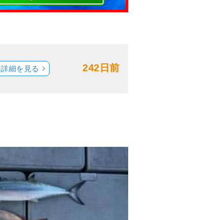
242日前
船詳細を見る