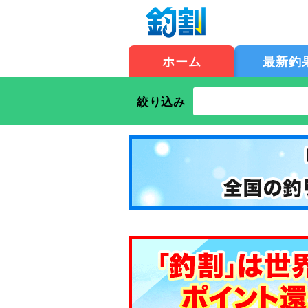
ホーム
最新釣
絞り込み