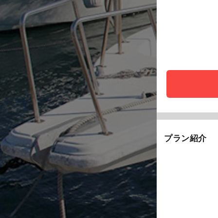
プラン紹介