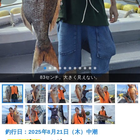
釣行日：2025年8月21日（木）中潮