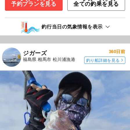
予約プランを見る
全ての釣果を見る
釣行当日の気象情報を表示
360日前
ジガーズ
福島県 相馬市 松川浦漁港
釣り船詳細を見る