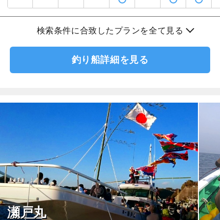
検索条件に合致したプランを全て見る
釣り船詳細を見る
瀬戸丸