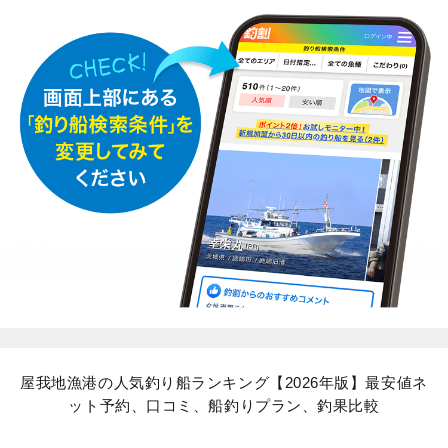
屋我地漁港の人気釣り船ランキング【2026年版】最安値ネ
ット予約、口コミ、船釣りプラン、釣果比較