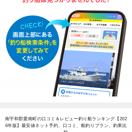
南宇和郡愛南町の口コミ＆レビュー釣り船ランキング【202
6年版】最安値ネット予約、口コミ、船釣りプラン、釣果比