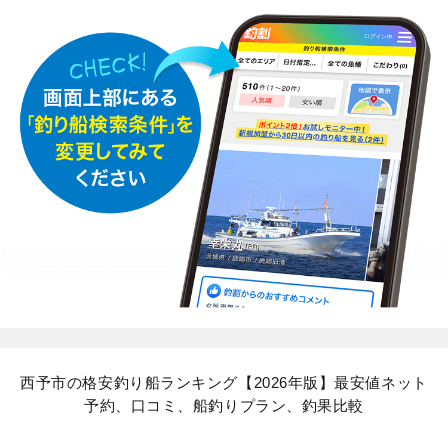
西予市の格安釣り船ランキング【2026年版】最安値ネット
予約、口コミ、船釣りプラン、釣果比較