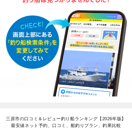
三原市の口コミ＆レビュー釣り船ランキング【2026年版】
最安値ネット予約、口コミ、船釣りプラン、釣果比較