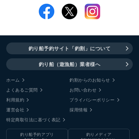
釣り船予約サイト「釣割」について
釣り船（遊漁船）業者様へ
ホーム
釣割からのお知らせ
よくあるご質問
お問い合わせ
利用規約
プライバシーポリシー
運営会社
採用情報
特定商取引法に基づく表記
釣り船予約アプリ
釣りメディア