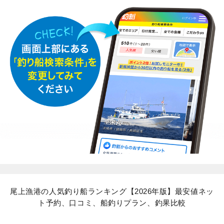
尾上漁港の人気釣り船ランキング【2026年版】最安値ネッ
ト予約、口コミ、船釣りプラン、釣果比較